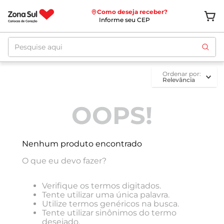
Como deseja receber?
Informe seu CEP
Pesquise aqui
ordenar por
Relevância
OOPS!
Nenhum produto encontrado
O que eu devo fazer?
Verifique os termos digitados.
Tente utilizar uma única palavra.
Utilize termos genéricos na busca.
Tente utilizar sinônimos do termo
desejado.