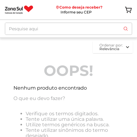
Como deseja receber?
Informe seu CEP
Pesquise aqui
ordenar por
Relevância
OOPS!
Nenhum produto encontrado
O que eu devo fazer?
Verifique os termos digitados.
Tente utilizar uma única palavra.
Utilize termos genéricos na busca.
Tente utilizar sinônimos do termo
desejado.