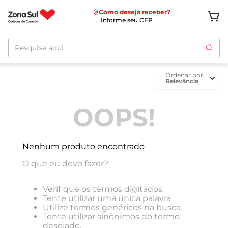
Como deseja receber?
Informe seu CEP
Pesquise aqui
ordenar por
Relevância
OOPS!
Nenhum produto encontrado
O que eu devo fazer?
Verifique os termos digitados.
Tente utilizar uma única palavra.
Utilize termos genéricos na busca.
Tente utilizar sinônimos do termo
desejado.