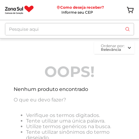
Como deseja receber?
Informe seu CEP
Pesquise aqui
ordenar por
Relevância
OOPS!
Nenhum produto encontrado
O que eu devo fazer?
Verifique os termos digitados.
Tente utilizar uma única palavra.
Utilize termos genéricos na busca.
Tente utilizar sinônimos do termo
desejado.