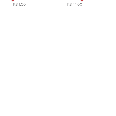
R$ 1,00
R$ 14,00