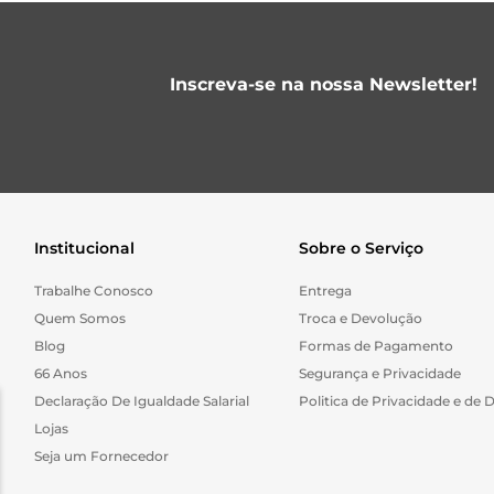
Inscreva-se na nossa Newsletter!
Institucional
Sobre o Serviço
Trabalhe Conosco
Entrega
Quem Somos
Troca e Devolução
Blog
Formas de Pagamento
66 Anos
Segurança e Privacidade
Declaração De Igualdade Salarial
Politica de Privacidade e de 
Lojas
Seja um Fornecedor