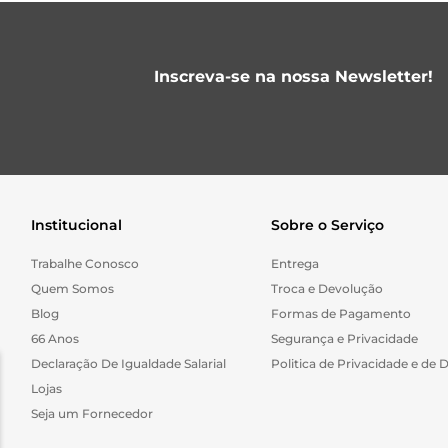
Inscreva-se na nossa Newsletter!
Institucional
Sobre o Serviço
Trabalhe Conosco
Entrega
Quem Somos
Troca e Devolução
Blog
Formas de Pagamento
66 Anos
Segurança e Privacidade
Declaração De Igualdade Salarial
Politica de Privacidade e de 
Lojas
Seja um Fornecedor