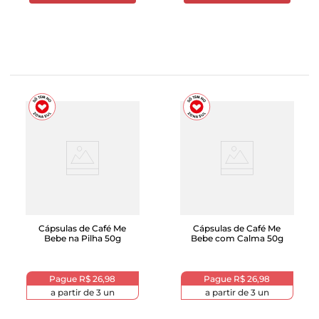
Cápsulas de Café Me
Cápsulas de Café Me
Bebe na Pilha 50g
Bebe com Calma 50g
Pague
R$ 26,98
Pague
R$ 26,98
a partir de
3
un
a partir de
3
un