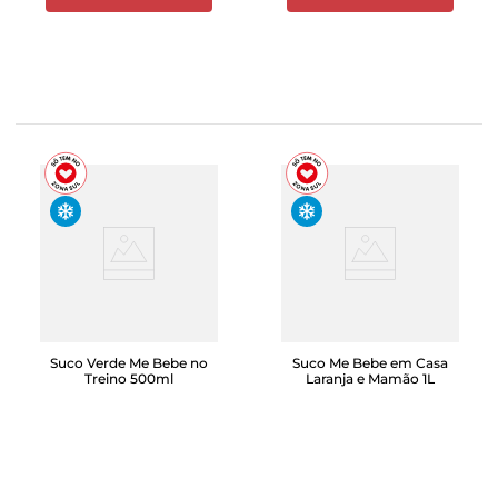
Suco Verde Me Bebe no
Suco Me Bebe em Casa
Treino 500ml
Laranja e Mamão 1L