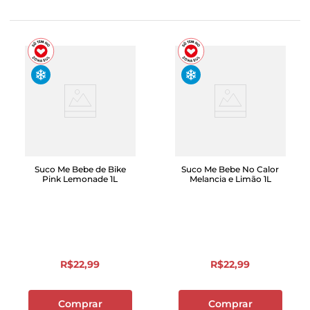
Suco Me Bebe de Bike
Suco Me Bebe No Calor
Pink Lemonade 1L
Melancia e Limão 1L
R$
22
,
99
R$
22
,
99
Comprar
Comprar