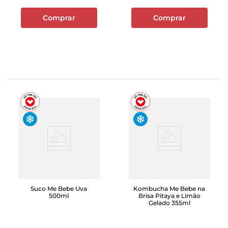
Comprar
Comprar
Suco Me Bebe Uva
Kombucha Me Bebe na
500ml
Brisa Pitaya e Limão
Gelado 355ml