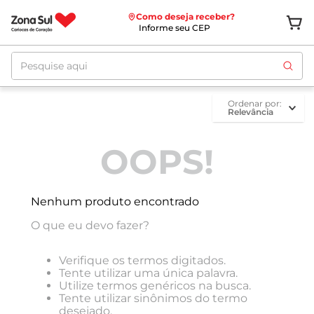
Como deseja receber?
Informe seu CEP
Pesquise aqui
ordenar por
Relevância
OOPS!
Nenhum produto encontrado
O que eu devo fazer?
Verifique os termos digitados.
Tente utilizar uma única palavra.
Utilize termos genéricos na busca.
Tente utilizar sinônimos do termo
desejado.