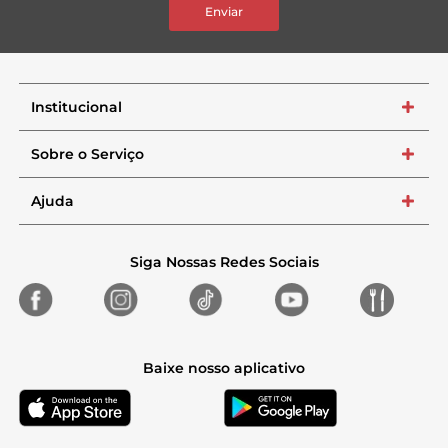
Enviar
Institucional
+
Sobre o Serviço
+
Ajuda
+
Siga Nossas Redes Sociais
Baixe nosso aplicativo