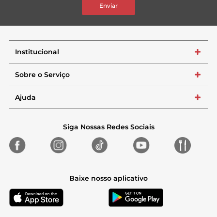
Enviar
Institucional
+
Sobre o Serviço
+
Ajuda
+
Siga Nossas Redes Sociais
Baixe nosso aplicativo