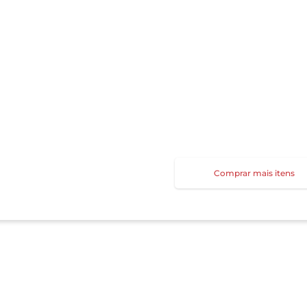
Comprar mais itens