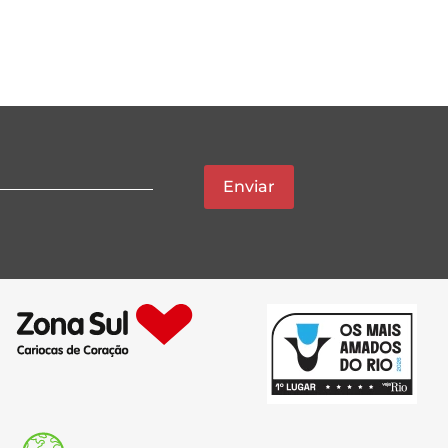
Enviar