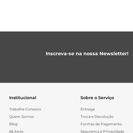
Inscreva-se na nossa Newsletter!
Institucional
Sobre o Serviço
Trabalhe Conosco
Entrega
Quem Somos
Troca e Devolução
Blog
Formas de Pagamento
66 Anos
Segurança e Privacidade