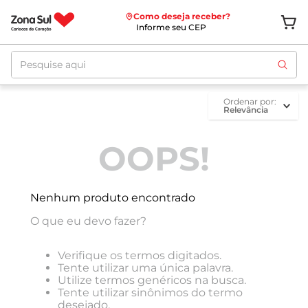
Como deseja receber?
Informe seu CEP
Pesquise aqui
ordenar por
Relevância
OOPS!
Nenhum produto encontrado
O que eu devo fazer?
Verifique os termos digitados.
Tente utilizar uma única palavra.
Utilize termos genéricos na busca.
Tente utilizar sinônimos do termo
desejado.