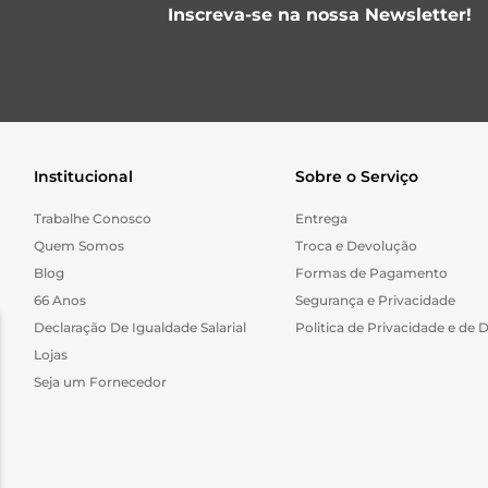
Inscreva-se na nossa Newsletter!
Institucional
Sobre o Serviço
Trabalhe Conosco
Entrega
Quem Somos
Troca e Devolução
Blog
Formas de Pagamento
66 Anos
Segurança e Privacidade
Declaração De Igualdade Salarial
Politica de Privacidade e de 
Lojas
Seja um Fornecedor