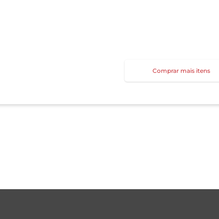
Comprar mais itens