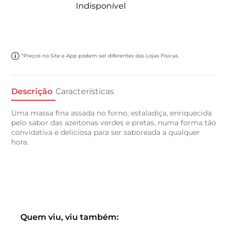
Indisponível
*Preços no Site e App podem ser diferentes das Lojas Físicas.
Descrição
Características
Uma massa fina assada no forno, estaladiça, enriquecida
pelo sabor das azeitonas verdes e pretas, numa forma tão
convidativa e deliciosa para ser saboreada a qualquer
hora.
Quem viu, viu também: