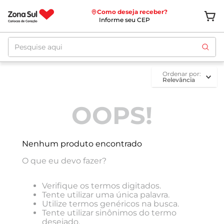
Como deseja receber?
Informe seu CEP
Pesquise aqui
ordenar por
Relevância
OOPS!
Nenhum produto encontrado
O que eu devo fazer?
Verifique os termos digitados.
Tente utilizar uma única palavra.
Utilize termos genéricos na busca.
Tente utilizar sinônimos do termo
desejado.