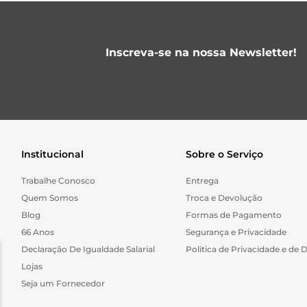
Inscreva-se na nossa Newsletter!
Institucional
Sobre o Serviço
Trabalhe Conosco
Entrega
Quem Somos
Troca e Devolução
Blog
Formas de Pagamento
66 Anos
Segurança e Privacidade
Declaração De Igualdade Salarial
Politica de Privacidade e de 
Lojas
Seja um Fornecedor