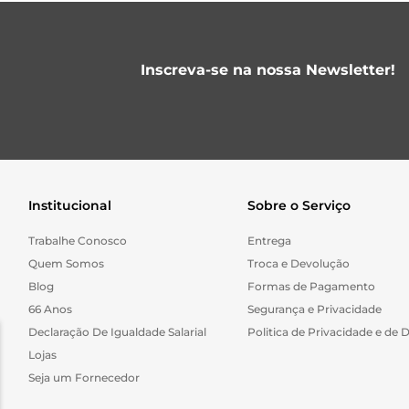
Inscreva-se na nossa Newsletter!
Institucional
Sobre o Serviço
Trabalhe Conosco
Entrega
Quem Somos
Troca e Devolução
Blog
Formas de Pagamento
66 Anos
Segurança e Privacidade
Declaração De Igualdade Salarial
Politica de Privacidade e de 
Lojas
Seja um Fornecedor