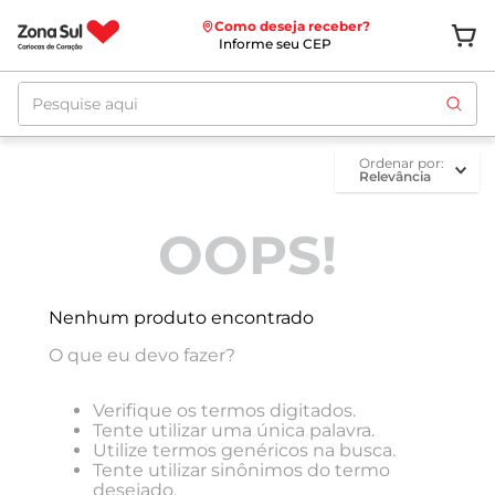
Como deseja receber?
Informe seu CEP
Pesquise aqui
ordenar por
Relevância
OOPS!
Nenhum produto encontrado
O que eu devo fazer?
Verifique os termos digitados.
Tente utilizar uma única palavra.
Utilize termos genéricos na busca.
Tente utilizar sinônimos do termo
desejado.