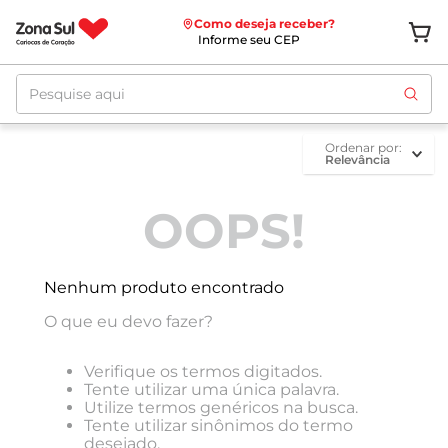
Como deseja receber?
Informe seu CEP
Pesquise aqui
ordenar por
Relevância
OOPS!
Nenhum produto encontrado
O que eu devo fazer?
Verifique os termos digitados.
Tente utilizar uma única palavra.
Utilize termos genéricos na busca.
Tente utilizar sinônimos do termo
desejado.