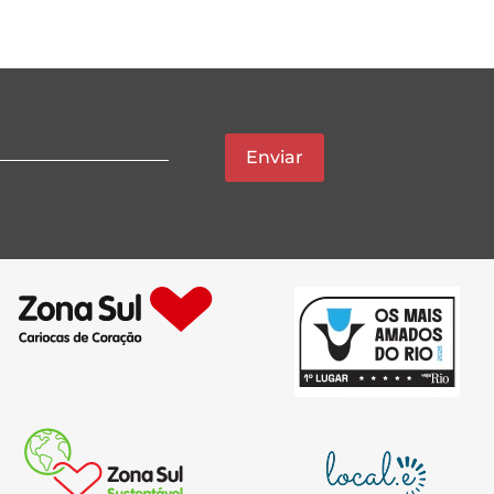
Enviar