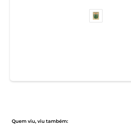
Quem viu, viu também: