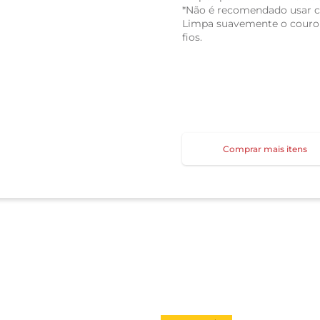
*Não é recomendado usar 
Limpa suavemente o couro c
fios.
Comprar mais itens