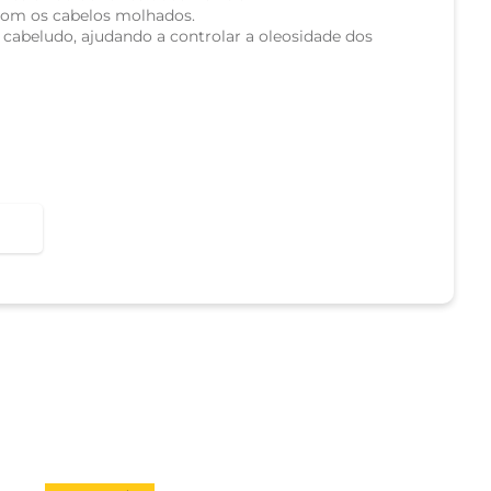
com os cabelos molhados.
abeludo, ajudando a controlar a oleosidade dos