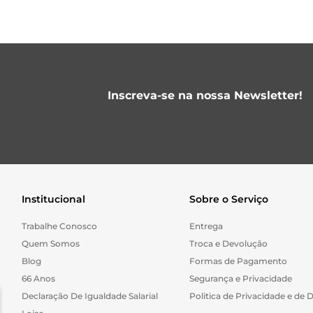
Inscreva-se na nossa Newsletter!
Institucional
Sobre o Serviço
Trabalhe Conosco
Entrega
Quem Somos
Troca e Devolução
Blog
Formas de Pagamento
66 Anos
Segurança e Privacidade
Declaração De Igualdade Salarial
Politica de Privacidade e de 