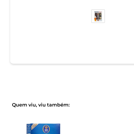
Quem viu, viu também: