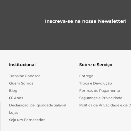
Inscreva-se na nossa Newsletter!
Institucional
Sobre o Serviço
Trabalhe Conosco
Entrega
Quem Somos
Troca e Devolução
Blog
Formas de Pagamento
66 Anos
Segurança e Privacidade
Declaração De Igualdade Salarial
Politica de Privacidade e de 
Lojas
Seja um Fornecedor