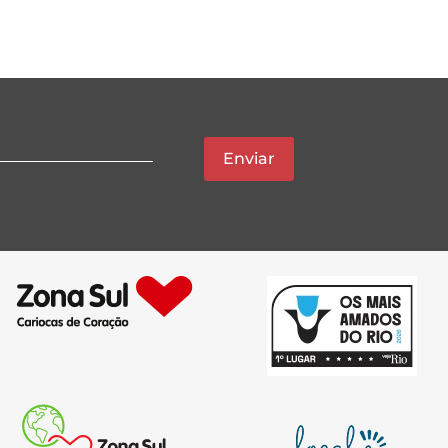
Enviar