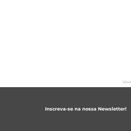
Voc
Inscreva-se na nossa Newsletter!