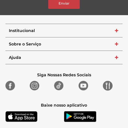
Enviar
Institucional
+
Sobre o Serviço
+
Ajuda
+
Siga Nossas Redes Sociais
Baixe nosso aplicativo