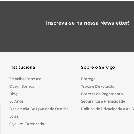
Inscreva-se na nossa Newsletter!
Institucional
Sobre o Serviço
Trabalhe Conosco
Entrega
Quem Somos
Troca e Devolução
Blog
Formas de Pagamento
66 Anos
Segurança e Privacidade
Declaração De Igualdade Salarial
Politica de Privacidade e de 
Lojas
Seja um Fornecedor