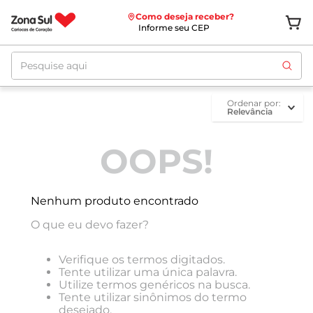
Como deseja receber?
Informe seu CEP
Pesquise aqui
ordenar por
Relevância
OOPS!
Nenhum produto encontrado
O que eu devo fazer?
Verifique os termos digitados.
Tente utilizar uma única palavra.
Utilize termos genéricos na busca.
Tente utilizar sinônimos do termo
desejado.