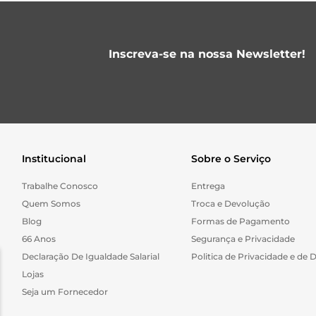
Inscreva-se na nossa Newsletter!
Institucional
Sobre o Serviço
Trabalhe Conosco
Entrega
Quem Somos
Troca e Devolução
Blog
Formas de Pagamento
66 Anos
Segurança e Privacidade
Declaração De Igualdade Salarial
Politica de Privacidade e de 
Lojas
Seja um Fornecedor