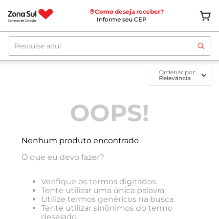
Como deseja receber?
Informe seu CEP
Pesquise aqui
ordenar por
Relevância
OOPS!
Nenhum produto encontrado
O que eu devo fazer?
Verifique os termos digitados.
Tente utilizar uma única palavra.
Utilize termos genéricos na busca.
Tente utilizar sinônimos do termo
desejado.