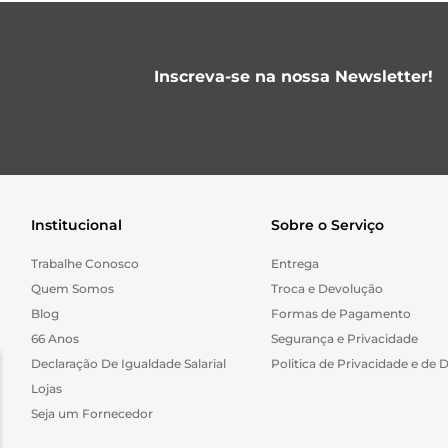
Inscreva-se na nossa Newsletter!
Institucional
Sobre o Serviço
Trabalhe Conosco
Entrega
Quem Somos
Troca e Devolução
Blog
Formas de Pagamento
66 Anos
Segurança e Privacidade
Declaração De Igualdade Salarial
Politica de Privacidade e de 
Lojas
Seja um Fornecedor