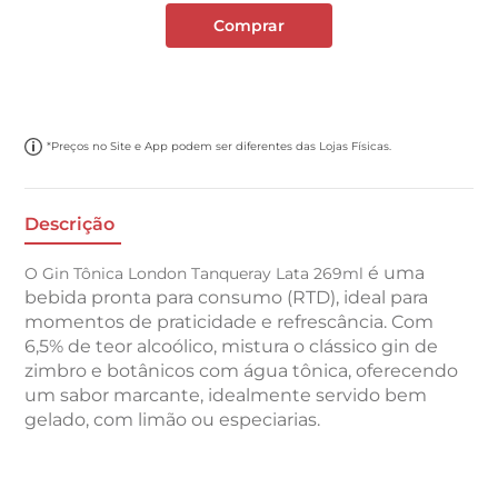
Comprar
*Preços no Site e App podem ser diferentes das Lojas Físicas.
Descrição
é uma
O Gin Tônica London Tanqueray Lata 269ml
bebida pronta para consumo (RTD), ideal para
momentos de praticidade e refrescância. Com
6,5% de teor alcoólico, mistura o clássico gin de
zimbro e botânicos com água tônica, oferecendo
um sabor marcante, idealmente servido bem
gelado, com limão ou especiarias.