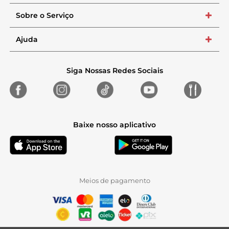
Sobre o Serviço
+
Ajuda
+
Siga Nossas Redes Sociais
Baixe nosso aplicativo
Meios de pagamento