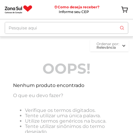
Como deseja receber?
Informe seu CEP
Pesquise aqui
ordenar por
Relevância
OOPS!
Nenhum produto encontrado
O que eu devo fazer?
Verifique os termos digitados.
Tente utilizar uma única palavra.
Utilize termos genéricos na busca.
Tente utilizar sinônimos do termo
desejado.