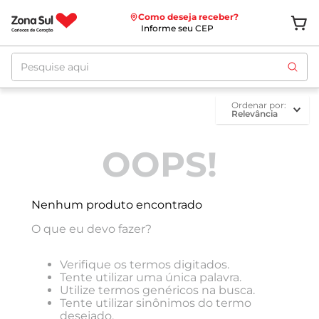
Como deseja receber?
Informe seu CEP
Pesquise aqui
ordenar por
Relevância
OOPS!
Nenhum produto encontrado
O que eu devo fazer?
Verifique os termos digitados.
Tente utilizar uma única palavra.
Utilize termos genéricos na busca.
Tente utilizar sinônimos do termo
desejado.