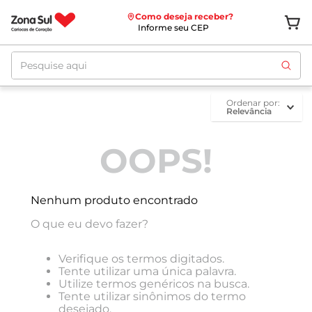
Como deseja receber?
Informe seu CEP
Pesquise aqui
ordenar por
Relevância
OOPS!
Nenhum produto encontrado
O que eu devo fazer?
Verifique os termos digitados.
Tente utilizar uma única palavra.
Utilize termos genéricos na busca.
Tente utilizar sinônimos do termo
desejado.