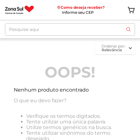
Como deseja receber?
Informe seu CEP
Pesquise aqui
ordenar por
Relevância
OOPS!
Nenhum produto encontrado
O que eu devo fazer?
Verifique os termos digitados.
Tente utilizar uma única palavra.
Utilize termos genéricos na busca.
Tente utilizar sinônimos do termo
desejado.