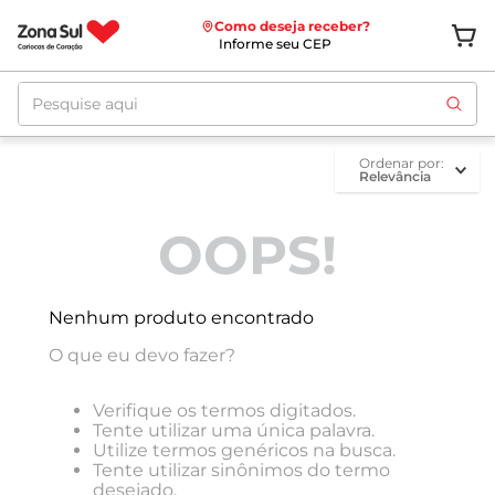
Como deseja receber?
Informe seu CEP
Pesquise aqui
ordenar por
Relevância
OOPS!
Nenhum produto encontrado
O que eu devo fazer?
Verifique os termos digitados.
Tente utilizar uma única palavra.
Utilize termos genéricos na busca.
Tente utilizar sinônimos do termo
desejado.