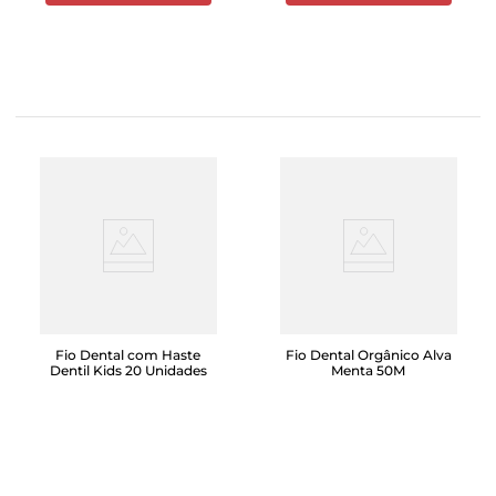
Fio Dental com Haste
Fio Dental Orgânico Alva
Dentil Kids 20 Unidades
Menta 50M