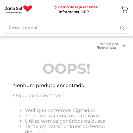
Como deseja receber?
Informe seu CEP
Pesquise aqui
ordenar por
Relevância
OOPS!
Nenhum produto encontrado
O que eu devo fazer?
Verifique os termos digitados.
Tente utilizar uma única palavra.
Utilize termos genéricos na busca.
Tente utilizar sinônimos do termo
desejado.