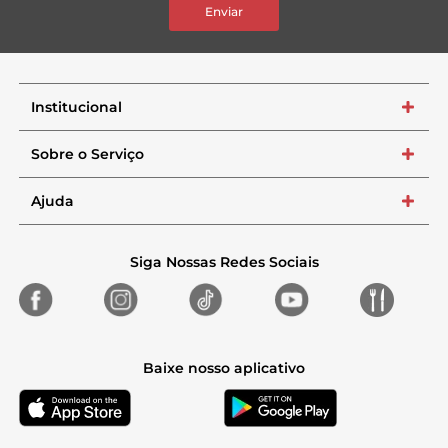
Enviar
Institucional
+
Sobre o Serviço
+
Ajuda
+
Siga Nossas Redes Sociais
Baixe nosso aplicativo