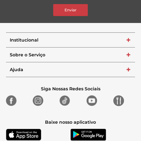
Enviar
Institucional
+
Sobre o Serviço
+
Ajuda
+
Siga Nossas Redes Sociais
Baixe nosso aplicativo