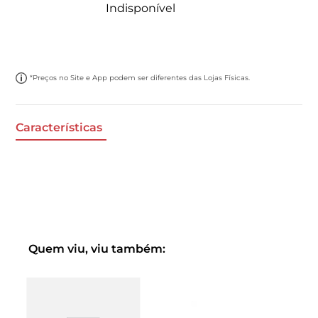
Indisponível
*Preços no Site e App podem ser diferentes das Lojas Físicas.
Características
Quem viu, viu também: