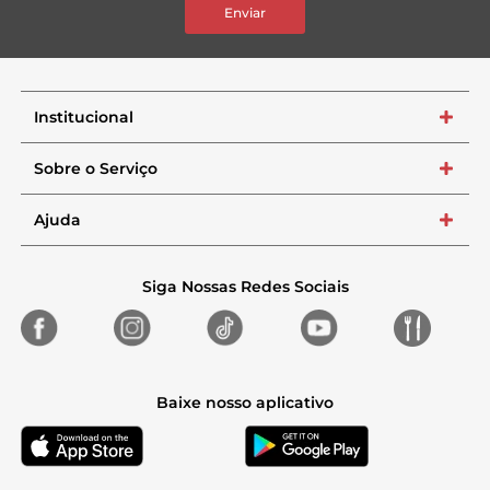
Enviar
Institucional
+
Sobre o Serviço
+
Ajuda
+
Siga Nossas Redes Sociais
Baixe nosso aplicativo