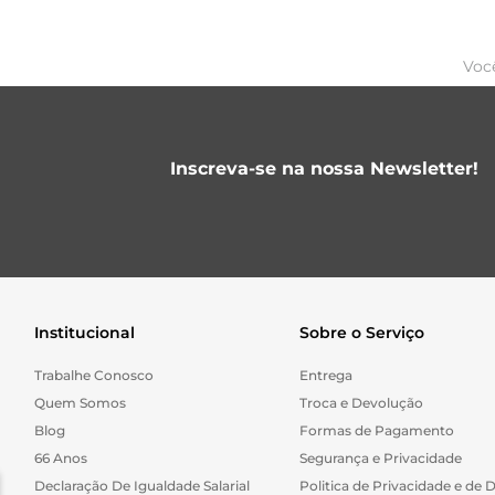
Voc
Inscreva-se na nossa Newsletter!
Institucional
Sobre o Serviço
Trabalhe Conosco
Entrega
Quem Somos
Troca e Devolução
Blog
Formas de Pagamento
66 Anos
Segurança e Privacidade
Declaração De Igualdade Salarial
Politica de Privacidade e de 