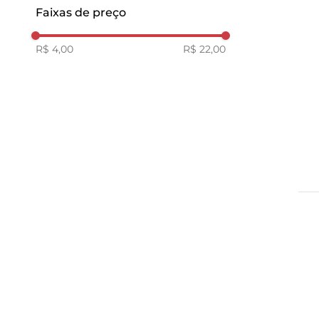
15
Faixas de preço
R$ 4,00
R$ 22,00