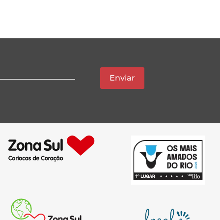
Enviar