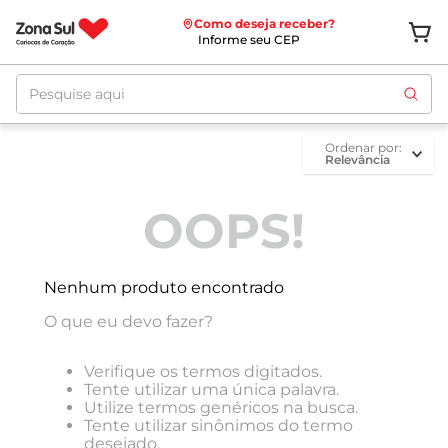
Como deseja receber?
Informe seu CEP
Pesquise aqui
ordenar por
Relevância
OOPS!
Nenhum produto encontrado
O que eu devo fazer?
Verifique os termos digitados.
Tente utilizar uma única palavra.
Utilize termos genéricos na busca.
Tente utilizar sinônimos do termo
desejado.