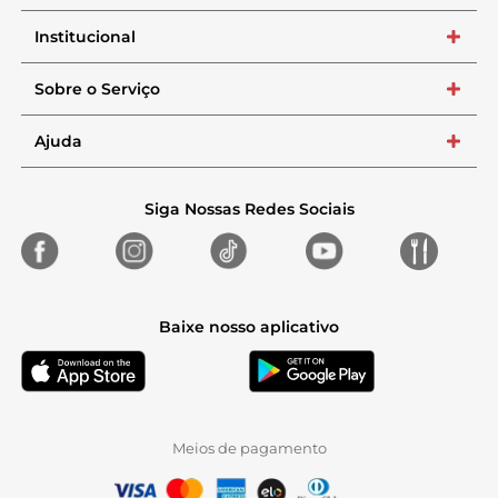
Institucional
+
Sobre o Serviço
+
Ajuda
+
Siga Nossas Redes Sociais
Baixe nosso aplicativo
Meios de pagamento