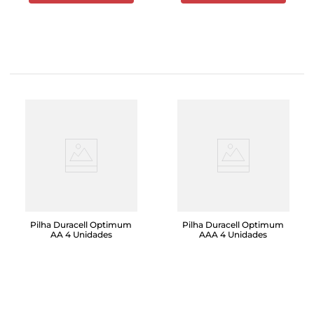
Pilha Duracell Optimum
Pilha Duracell Optimum
AA 4 Unidades
AAA 4 Unidades