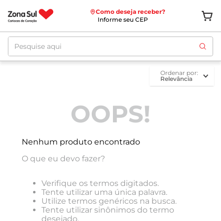
Como deseja receber?
Informe seu CEP
Pesquise aqui
ordenar por
Relevância
OOPS!
Nenhum produto encontrado
O que eu devo fazer?
Verifique os termos digitados.
Tente utilizar uma única palavra.
Utilize termos genéricos na busca.
Tente utilizar sinônimos do termo
desejado.