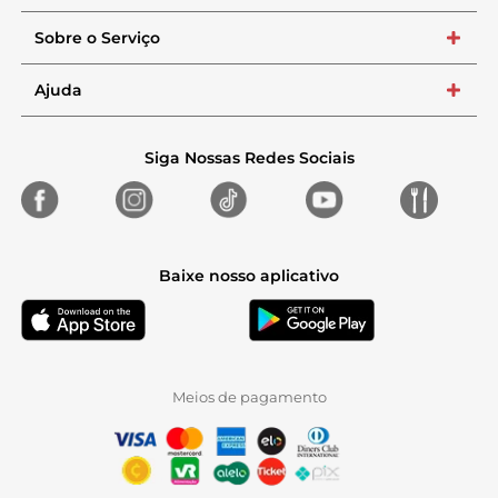
Sobre o Serviço
+
Ajuda
+
Siga Nossas Redes Sociais
Baixe nosso aplicativo
Meios de pagamento