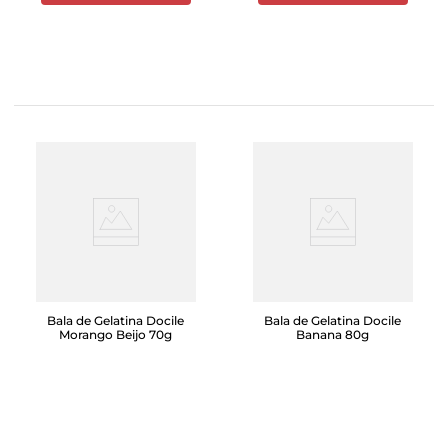
Bala de Gelatina Docile
Bala de Gelatina Docile
Morango Beijo 70g
Banana 80g