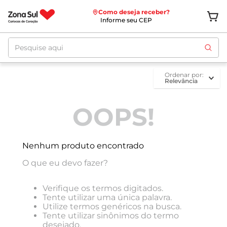
Como deseja receber?
Informe seu CEP
Pesquise aqui
ordenar por
Relevância
OOPS!
Nenhum produto encontrado
O que eu devo fazer?
Verifique os termos digitados.
Tente utilizar uma única palavra.
Utilize termos genéricos na busca.
Tente utilizar sinônimos do termo
desejado.