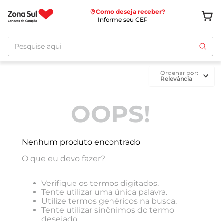
Como deseja receber?
Informe seu CEP
Pesquise aqui
ordenar por
Relevância
OOPS!
Nenhum produto encontrado
O que eu devo fazer?
Verifique os termos digitados.
Tente utilizar uma única palavra.
Utilize termos genéricos na busca.
Tente utilizar sinônimos do termo
desejado.