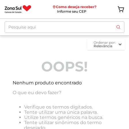
Como deseja receber?
Informe seu CEP
Pesquise aqui
ordenar por
Relevância
OOPS!
Nenhum produto encontrado
O que eu devo fazer?
Verifique os termos digitados.
Tente utilizar uma única palavra.
Utilize termos genéricos na busca.
Tente utilizar sinônimos do termo
desejado.