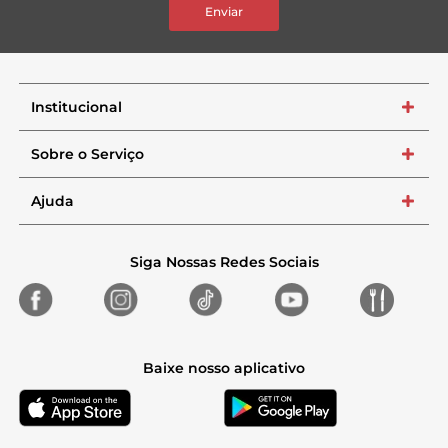
Enviar
Institucional
+
Sobre o Serviço
+
Ajuda
+
Siga Nossas Redes Sociais
Baixe nosso aplicativo